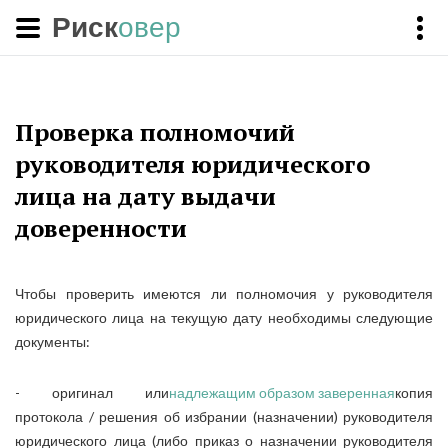
Риск
овер
Проверка полномочий
руководителя юридического
лица на дату выдачи
доверенности
Чтобы проверить имеются ли полномочия у руководителя
юридического лица на текущую дату необходимы следующие
документы:
- оригинал или
надлежащим образом заверенная
копия
протокола / решения об избрании (назначении) руководителя
юридического лица (либо приказ о назначении руководителя