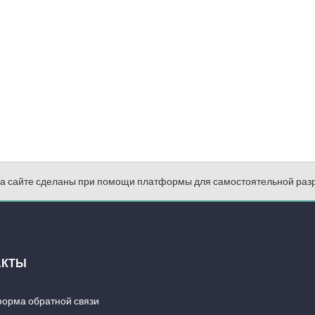
на сайте сделаны при помощи платформы для самостоятельной раз
АКТЫ
орма обратной связи