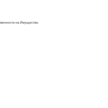
венности на Имущество.