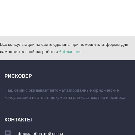
Все консультации на сайте сделаны при помощи платформы для
самостоятельной разработки
Botman.one
РИСКОВЕР
Наш сервис оказывает автоматизированные юридические
консультации и готовит документы для частных лиц и бизнеса.
КОНТАКТЫ
форма обратной связи