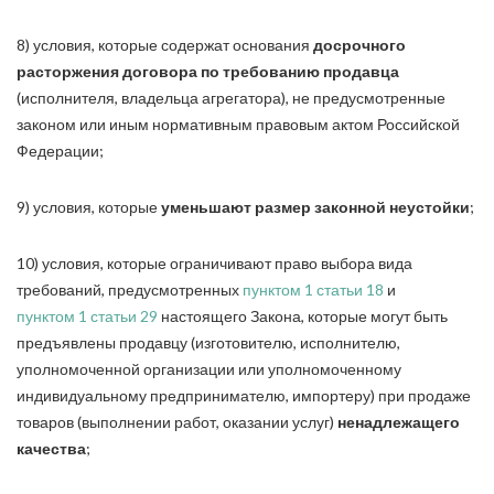
8) условия, которые содержат основания
досрочного
расторжения договора по требованию продавца
(исполнителя, владельца агрегатора), не предусмотренные
законом или иным нормативным правовым актом Российской
Федерации;
9) условия, которые
уменьшают размер законной неустойки
;
10) условия, которые ограничивают право выбора вида
требований, предусмотренных
пунктом 1 статьи 18
и
пунктом 1 статьи 29
настоящего Закона, которые могут быть
предъявлены продавцу (изготовителю, исполнителю,
уполномоченной организации или уполномоченному
индивидуальному предпринимателю, импортеру) при продаже
товаров (выполнении работ, оказании услуг)
ненадлежащего
качества
;