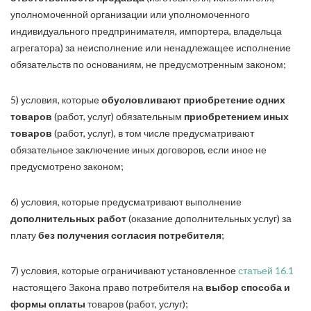
уполномоченной организации или уполномоченного
индивидуального предпринимателя, импортера, владельца
агрегатора) за неисполнение или ненадлежащее исполнение
обязательств по основаниям, не предусмотренным законом;
5) условия, которые
обусловливают приобретение одних
товаров
(работ, услуг) обязательным
приобретением иных
товаров
(работ, услуг), в том числе предусматривают
обязательное заключение иных договоров, если иное не
предусмотрено законом;
6) условия, которые предусматривают выполнение
дополнительных работ
(оказание дополнительных услуг) за
плату
без получения согласия потребителя
;
7) условия, которые ограничивают установленное
статьей 16.1
настоящего Закона право потребителя на
выбор способа и
формы оплаты
товаров (работ, услуг);