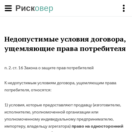
Риск
овер
Недопустимые условия договора,
ущемляющие права потребителя
п. 2. ст. 16 Закона о защите прав потребителей
К недопустимым условиям договора, ущемляющим права
потребителя, относятся:
1) условия, которые предоставляют продавцу (изготовителю,
исполнителю, уполномоченной организации или
уполномоченному индивидуальному предпринимателю,
импортеру, владельцу агрегатора)
право на односторонний