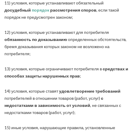
11) условия, которые устанавливают обязательный
досудебный
порядок
рассмотрения споров
, если такой
порядок не предусмотрен законом;
12) условия, которые устанавливают для потребителя
обязанность по доказыванию
определенных обстоятельств,
бремя доказывания которых законом не возложено на
потребителя;
13) условия, которые ограничивают потребителя в
средствах и
способах защиты нарушенных прав
;
14) условия, которые ставят
удовлетворение требований
потребителей в отношении товаров (работ, услуг)
с
недостатками в зависимость от условий
, не связанных с
недостатками товаров (работ, услуг);
15) иные условия, нарушающие правила, установленные