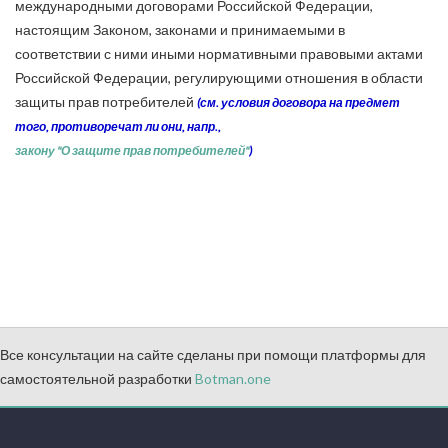
международными договорами Российской Федерации,
настоящим Законом, законами и принимаемыми в
соответствии с ними иными нормативными правовыми актами
Российской Федерации, регулирующими отношения в области
защиты прав потребителей
(см. условия договора на предмет
того, противоречат ли они,
напр.,
закону "О защите прав потребителей"
)
Все консультации на сайте сделаны при помощи платформы для
самостоятельной разработки
Botman.one