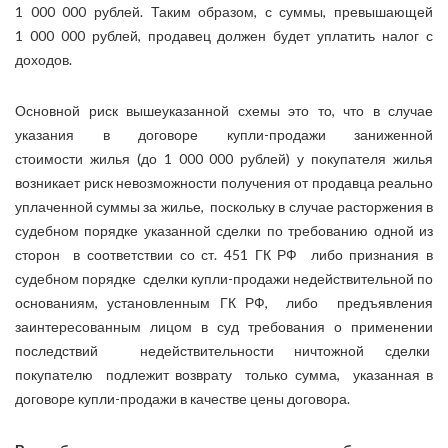
1 000 000 рублей. Таким образом, с суммы, превышающей
1 000 000 рублей, продавец должен будет уплатить налог с
доходов.
Основной риск вышеуказанной схемы это то, что в случае
указания в договоре купли-продажи заниженной
стоимости жилья (до 1 000 000 рублей) у покупателя жилья
возникает риск невозможности получения от продавца реально
уплаченной суммы за жилье, поскольку в случае расторжения в
судебном порядке указанной сделки по требованию одной из
сторон в соответствии со ст. 451 ГК РФ либо признания в
судебном порядке сделки купли-продажи недействительной по
основаниям, установленным ГК РФ, либо предъявления
заинтересованным лицом в суд требования о применении
последствий недействительности ничтожной сделки
покупателю подлежит возврату только сумма, указанная в
договоре купли-продажи в качестве цены договора.