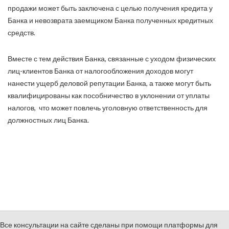
продажи может быть заключена с целью получения кредита у
Банка и невозврата заемщиком Банка полученных кредитных
средств.
Вместе с тем действия Банка, связанные с уходом физических
лиц-клиентов Банка от налогообложения доходов могут
нанести ущерб деловой репутации Банка, а также могут быть
квалифицированы как пособничество в уклонении от уплаты
налогов, что может повлечь уголовную ответственность для
должностных лиц Банка.
Все консультации на сайте сделаны при помощи платформы для