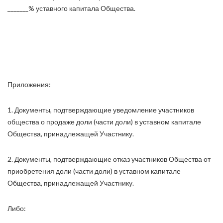
_______% уставного капитала Общества.
Приложения:
1. Документы, подтверждающие уведомление участников
общества о продаже доли (части доли) в уставном капитале
Общества, принадлежащей Участнику.
2. Документы, подтверждающие отказ участников Общества от
приобретения доли (части доли) в уставном капитале
Общества, принадлежащей Участнику.
Либо: