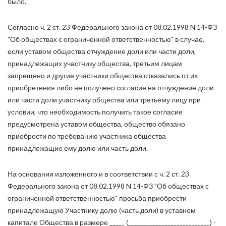
было.
Согласно ч. 2 ст. 23 Федерального закона от 08.02.1998 N 14-ФЗ
"Об обществах с ограниченной ответственностью" в случае,
если уставом общества отчуждение доли или части доли,
принадлежащих участнику общества, третьим лицам
запрещено и другие участники общества отказались от их
приобретения либо не получено согласие на отчуждение доли
или части доли участнику общества или третьему лицу при
условии, что необходимость получить такое согласие
предусмотрена уставом общества, общество обязано
приобрести по требованию участника общества
принадлежащие ему долю или часть доли.
На основании изложенного и в соответствии с ч. 2 ст. 23
Федерального закона от 08.02.1998 N 14-ФЗ "Об обществах с
ограниченной ответственностью" просьба приобрести
принадлежащую Участнику долю (часть доли) в уставном
капитале Общества в размере _____ (___________________________) -