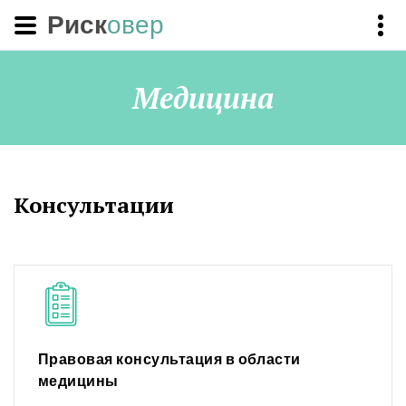
Риск
овер
Медицина
Консультации
Правовая консультация в области
медицины